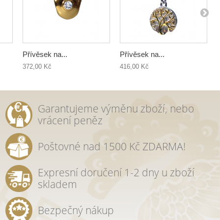
Přívěsek na...
Přívěsek na...
372,00 Kč
416,00 Kč
Garantujeme výměnu zboží, nebo
vrácení peněz
Poštovné nad 1500 Kč ZDARMA!
Expresní doručení 1-2 dny u zboží
skladem
Bezpečný nákup