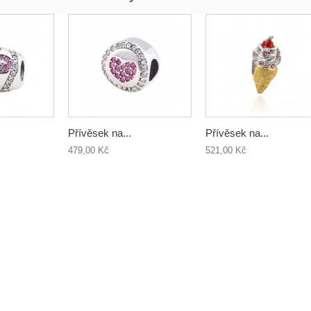
Přívěsek na...
Přívěsek na...
479,00 Kč
521,00 Kč