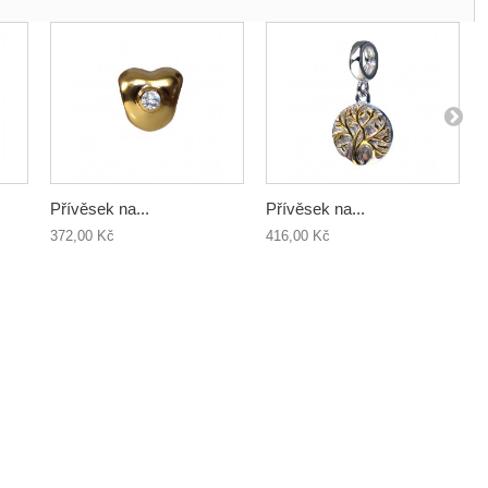
Přívěsek na...
Přívěsek na...
372,00 Kč
416,00 Kč