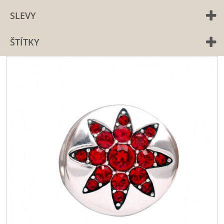
SLEVY
ŠTÍTKY