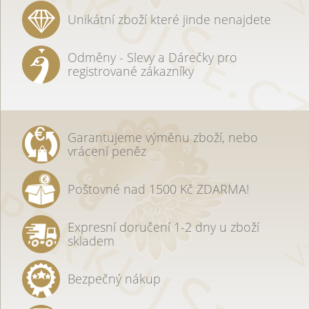
Unikátní zboží které jinde nenajdete
Odměny - Slevy a Dárečky pro
registrované zákazníky
Garantujeme výměnu zboží, nebo
vrácení peněz
Poštovné nad 1500 Kč ZDARMA!
Expresní doručení 1-2 dny u zboží
skladem
Bezpečný nákup