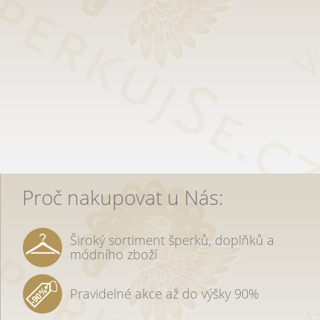
Proč nakupovat u Nás:
Široký sortiment šperků, doplňků a
módního zboží
Pravidelné akce až do výšky 90%