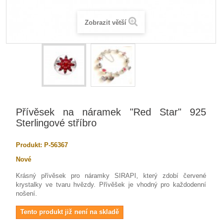
Zobrazit větší
Přívěsek na náramek "Red Star" 925
Sterlingové stříbro
Produkt:
P-56367
Nové
Krásný přívěsek pro náramky SIRAPI, který zdobí červené
krystalky ve tvaru hvězdy. Přívěšek je vhodný pro každodenní
nošení.
Tento produkt již není na skladě