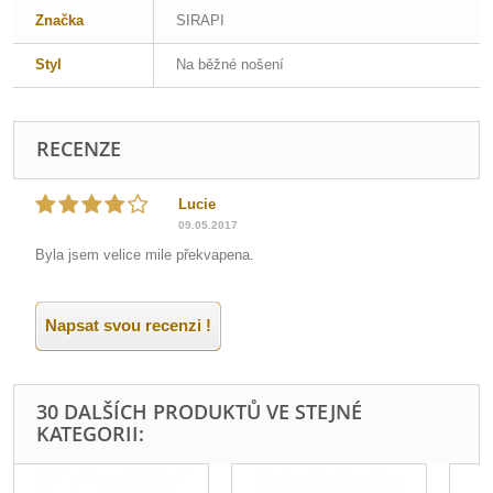
Značka
SIRAPI
Styl
Na běžné nošení
RECENZE
Lucie
09.05.2017
Byla jsem velice mile překvapena.
Napsat svou recenzi !
30 DALŠÍCH PRODUKTŮ VE STEJNÉ
KATEGORII: