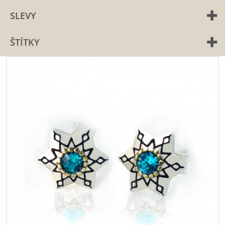
SLEVY
ŠTÍTKY