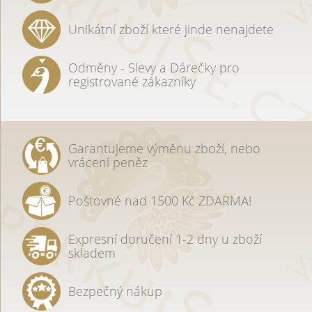
Unikátní zboží které jinde nenajdete
Odměny - Slevy a Dárečky pro
registrované zákazníky
Garantujeme výměnu zboží, nebo
vrácení peněz
Poštovné nad 1500 Kč ZDARMA!
Expresní doručení 1-2 dny u zboží
skladem
Bezpečný nákup