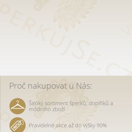
Proč nakupovat u Nás:
Široký sortiment šperků, doplňků a
módního zboží
Pravidelné akce až do výšky 90%