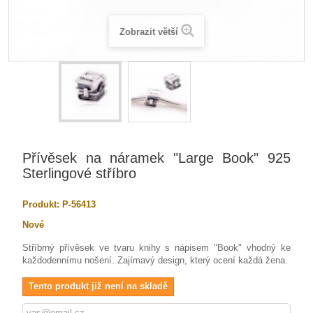
Zobrazit větší
Přívěsek na náramek "Large Book" 925
Sterlingové stříbro
Produkt:
P-56413
Nové
Stříbrný přívěsek ve tvaru knihy s nápisem "Book" vhodný ke
každodennímu nošení. Zajímavý design, který ocení každá žena.
Tento produkt již není na skladě