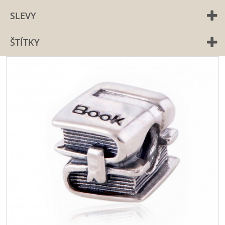
SLEVY
ŠTÍTKY