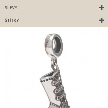
SLEVY
ŠTÍTKY