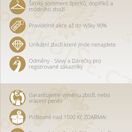
Široký sortiment šperků, doplňků a
módního zboží
Pravidelné akce až do výšky 90%
Unikátní zboží které jinde nenajdete
Odměny - Slevy a Dárečky pro
registrované zákazníky
Garantujeme výměnu zboží, nebo
vrácení peněz
Poštovné nad 1500 Kč ZDARMA!