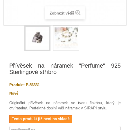
Zobrazit větší
Přívěsek na náramek "Perfume" 925
Sterlingové stříbro
Produkt:
P-56331
Nové
Originální přívěsek na náramek ve tvaru flakónu, který je
otvíratelný. Perfektně doplní váš náramek v SIRAPI stylu.
Tento produkt již není na skladě