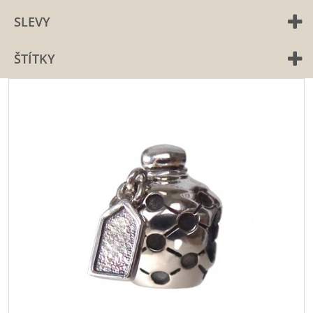
SLEVY
ŠTÍTKY