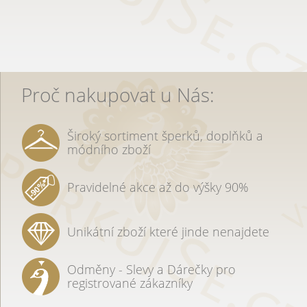
Proč nakupovat u Nás:
Široký sortiment šperků, doplňků a
módního zboží
Pravidelné akce až do výšky 90%
Unikátní zboží které jinde nenajdete
Odměny - Slevy a Dárečky pro
registrované zákazníky