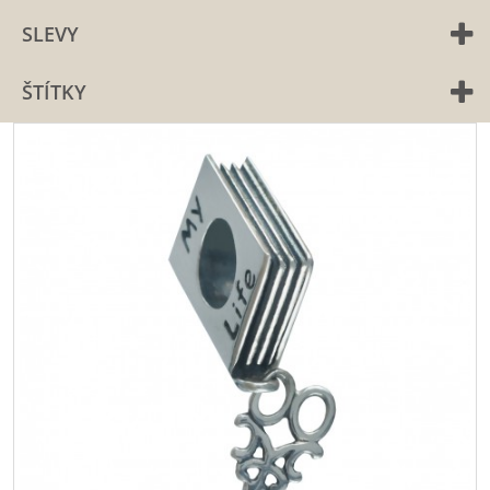
SLEVY
ŠTÍTKY