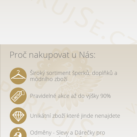
Proč nakupovat u Nás:
Široký sortiment šperků, doplňků a
módního zboží
Pravidelné akce až do výšky 90%
Unikátní zboží které jinde nenajdete
Odměny - Slevy a Dárečky pro