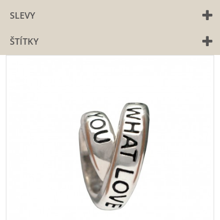
SLEVY
ŠTÍTKY