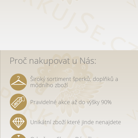
Proč nakupovat u Nás:
Široký sortiment šperků, doplňků a
módního zboží
Pravidelné akce až do výšky 90%
Unikátní zboží které jinde nenajdete