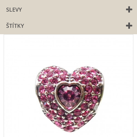
SLEVY
ŠTÍTKY