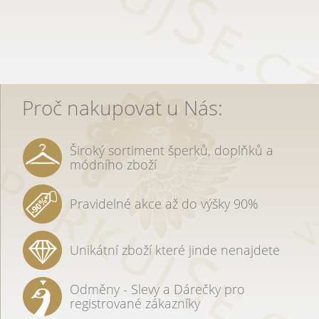
Proč nakupovat u Nás:
Široký sortiment šperků, doplňků a
módního zboží
Pravidelné akce až do výšky 90%
Unikátní zboží které jinde nenajdete
Odměny - Slevy a Dárečky pro
registrované zákazníky