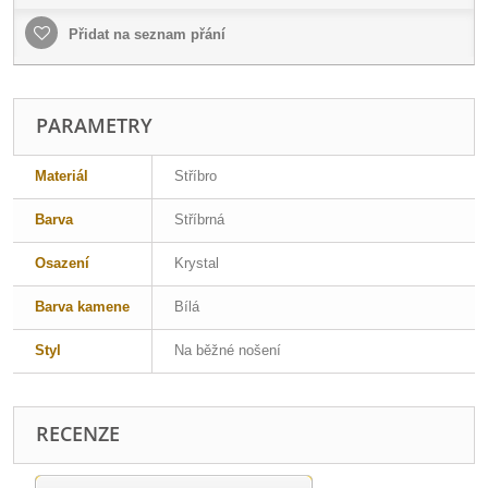
Přidat na seznam přání
PARAMETRY
Materiál
Stříbro
Barva
Stříbrná
Osazení
Krystal
Barva kamene
Bílá
Styl
Na běžné nošení
RECENZE