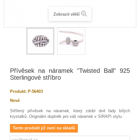
Zobrazit větší
Přívěsek na náramek "Twisted Ball" 925
Sterlingové stříbro
Produkt:
P-56403
Nové
Stříbrný přívěsek na náramek, který zdobí dvě řady bílých
krystalků. Originální doplněk pro váš náramek v SIRAPI stylu.
Tento produkt již není na skladě