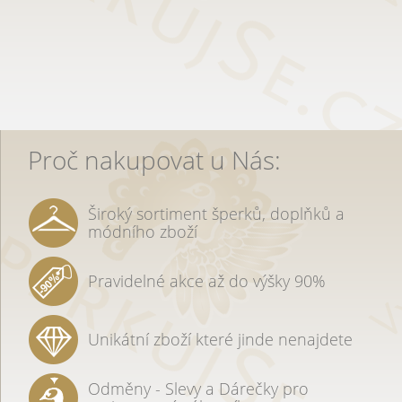
Proč nakupovat u Nás:
Široký sortiment šperků, doplňků a
módního zboží
Pravidelné akce až do výšky 90%
Unikátní zboží které jinde nenajdete
Odměny - Slevy a Dárečky pro