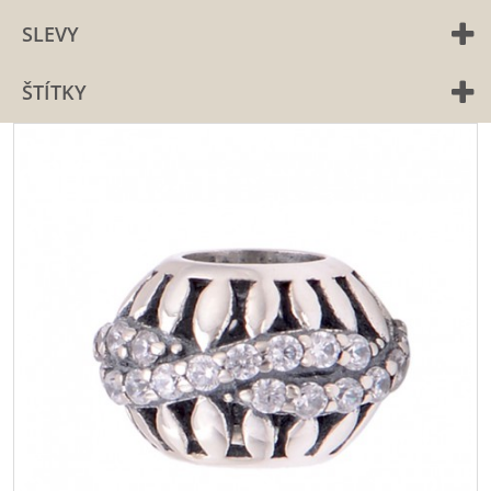
SLEVY
ŠTÍTKY