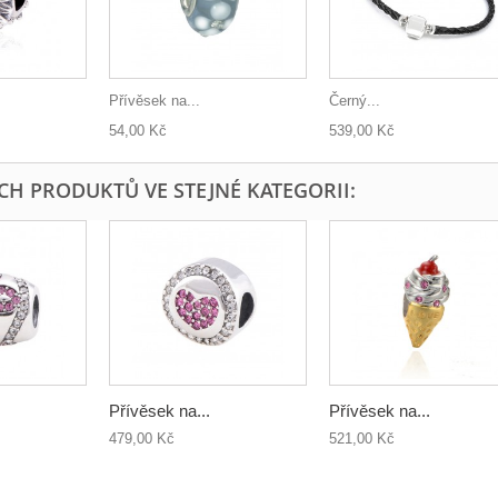
Přívěsek na...
Černý...
54,00 Kč
539,00 Kč
ÍCH PRODUKTŮ VE STEJNÉ KATEGORII:
Přívěsek na...
Přívěsek na...
479,00 Kč
521,00 Kč