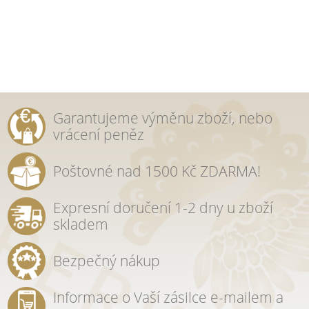
Garantujeme výměnu zboží, nebo
vrácení peněz
Poštovné nad 1500 Kč ZDARMA!
Expresní doručení 1-2 dny u zboží
skladem
Bezpečný nákup
Informace o Vaší zásilce e-mailem a