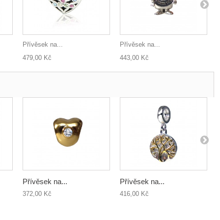
Přívěsek na...
Přívěsek na...
479,00 Kč
443,00 Kč
Přívěsek na...
Přívěsek na...
372,00 Kč
416,00 Kč