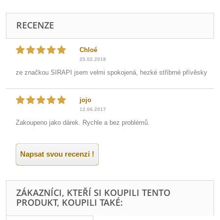
RECENZE
Chloé
25.02.2018
ze značkou SIRAPI jsem velmi spokojená, hezké stříbrné přívěsky
jojo
12.06.2017
Zakoupeno jako dárek. Rychle a bez problémů.
Napsat svou recenzi !
ZÁKAZNÍCI, KTEŘÍ SI KOUPILI TENTO
PRODUKT, KOUPILI TAKÉ: