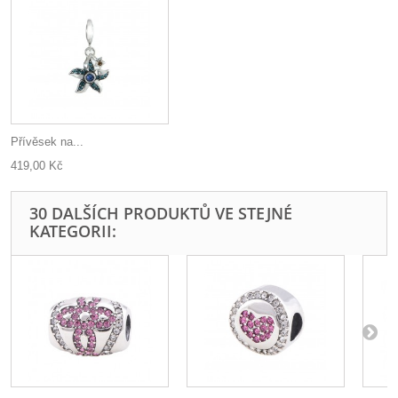
Přívěsek na...
419,00 Kč
30 DALŠÍCH PRODUKTŮ VE STEJNÉ
KATEGORII: