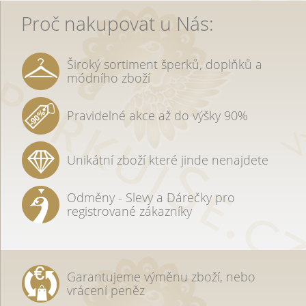
Proč nakupovat u Nás:
Široký sortiment šperků, doplňků a
módního zboží
Pravidelné akce až do výšky 90%
Unikátní zboží které jinde nenajdete
Odměny - Slevy a Dárečky pro
registrované zákazníky
Garantujeme výměnu zboží, nebo
vrácení peněz