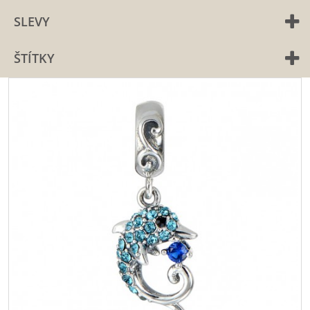
SLEVY
ŠTÍTKY