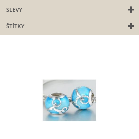
SLEVY
ŠTÍTKY