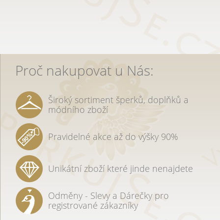
Proč nakupovat u Nás:
Široký sortiment šperků, doplňků a
módního zboží
Pravidelné akce až do výšky 90%
Unikátní zboží které jinde nenajdete
Odměny - Slevy a Dárečky pro
registrované zákazníky