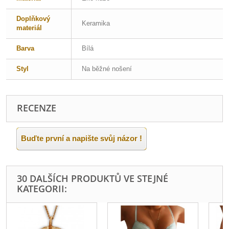
Doplňkový
Keramika
materiál
Barva
Bílá
Styl
Na běžné nošení
RECENZE
Buďte první a napište svůj názor !
30 DALŠÍCH PRODUKTŮ VE STEJNÉ
KATEGORII: