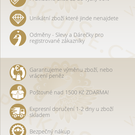
Unikátní zboží které jinde nenajdete
Odměny - Slevy a Dárečky pro
registrované zákazníky
Garantujeme výměnu zboží, nebo
vrácení peněz
Poštovné nad 1500 Kč ZDARMA!
Expresní doručení 1-2 dny u zboží
skladem
Bezpečný nákup