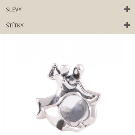
SLEVY
ŠTÍTKY