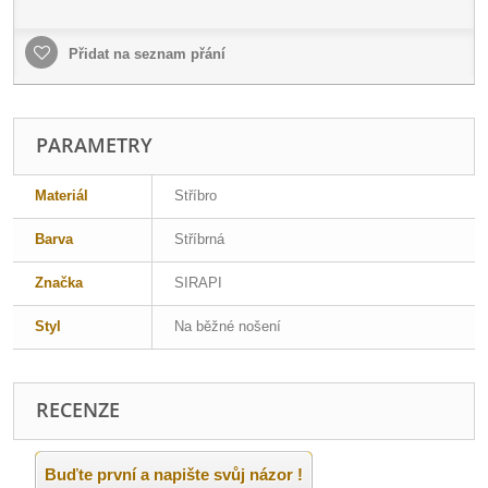
Přidat na seznam přání
PARAMETRY
Materiál
Stříbro
Barva
Stříbrná
Značka
SIRAPI
Styl
Na běžné nošení
RECENZE
Buďte první a napište svůj názor !