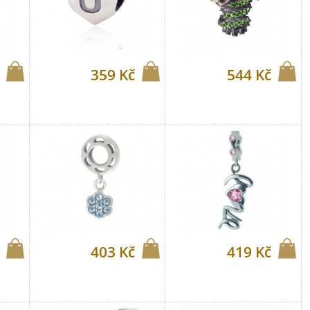
359 Kč
544 Kč
403 Kč
419 Kč