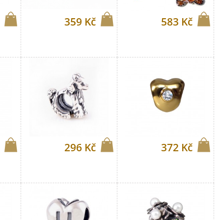
359 Kč
583 Kč
296 Kč
372 Kč